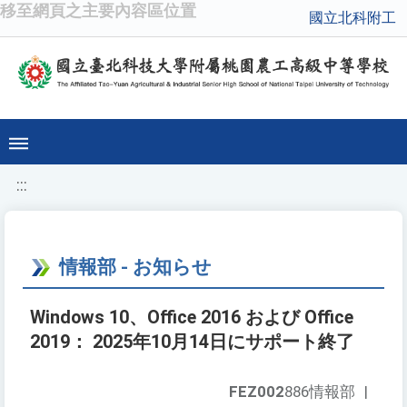
移至網頁之主要內容區位置
國立北科附工
:::
情報部 - お知らせ
Windows 10、Office 2016 および Office
2019： 2025年10月14日にサポート終了
FEZ002
886情報部
|