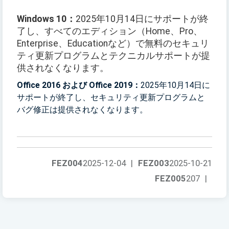
Windows 10：
2025年10月14日にサポートが終
了し、すべてのエディション（Home、Pro、
Enterprise、Educationなど）で無料のセキュリ
ティ更新プログラムとテクニカルサポートが提
供されなくなります。
Office 2016 および Office 2019：
2025年10月14日に
サポートが終了し、セキュリティ更新プログラムと
バグ修正は提供されなくなります。
FEZ004
2025-12-04
|
FEZ003
2025-10-21
FEZ005
207
|