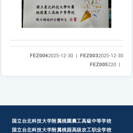
FEZ004
2025-12-30
|
FEZ003
2025-12-30
FEZ005
220
|
国立台北科技大学附属桃園農工高級中等学校
国立台北科技大学附属桃园高级农工职业学校