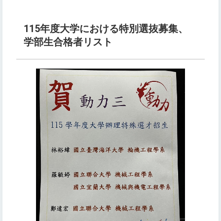
115年度大学における特別選抜募集、
学部生合格者リスト