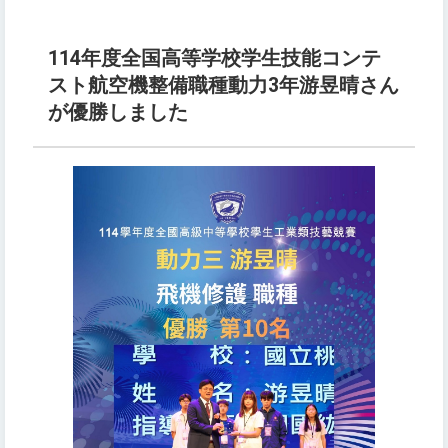
114年度全国高等学校学生技能コンテ
スト航空機整備職種動力3年游昱晴さん
が優勝しました