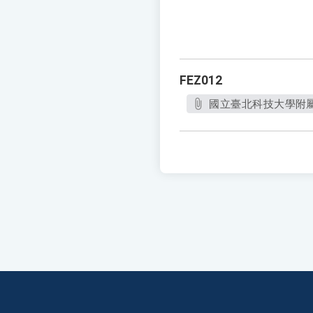
FEZ012
國立臺北科技大學附屬