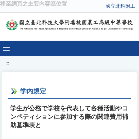
移至網頁之主要內容區位置
國立北科附工
:::
学内規定
学生が公務で学校を代表して各種活動やコ
ンペティションに参加する際の関連費用補
助基準表と