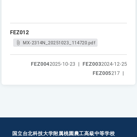
FEZ012
MX-2314N_20251023_114720.pdf
FEZ004
2025-10-23
|
FEZ003
2024-12-25
FEZ005
217
|
国立台北科技大学附属桃園農工高級中等学校