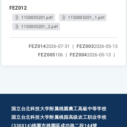
FEZ012
1150005201.pdf
1150005201_1.pdf
1150005201_2.pdf
FEZ014
2026-07-31
|
FEZ003
2026-05-13
FEZ005
106
|
FEZ004
2026-05-13
|
国立台北科技大学附属桃園農工高級中等学校
国立台北科技大学附属桃园高级农工职业学校
(330014)桃園市桃園區成功路二段144號