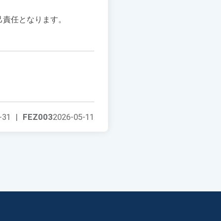
自己責任となります。
-31
|
FEZ003
2026-05-11