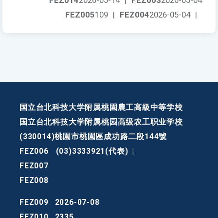
FEZ014
2026-05-14
|
FEZ003
2026-05-04
FEZ005
109
|
FEZ004
2026-05-04
|
国立台北科技大学附属桃園農工高級中等学校
国立台北科技大学附属桃园高级农工职业学校
(330014)桃園市桃園區成功路二段144號
FEZ006
(03)3333921(代表)
|
FEZ007
FEZ008
FEZ009
2026-07-08
FEZ010
2335