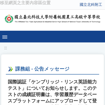
移至網頁之主要內容區位置
國立北科附工
:::
課務組 - 公告メッセージ
国際認証「ケンブリッジ・リンス英語能力
テスト」についてお知らせします。このテ
ストの成績証明書は、学習履歴データベー
スプラットフォームにアップロードして登