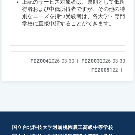
上記のサービス対象者は、原則として低所
得者および中低所得者ですが、その他の特
別なニーズを持つ受験者は、各大学・専門
学校に直接申請することができます。
FEZ004
2026-03-30
|
FEZ003
2026-03-30
FEZ005
122
|
国立台北科技大学附属桃園農工高級中等学校