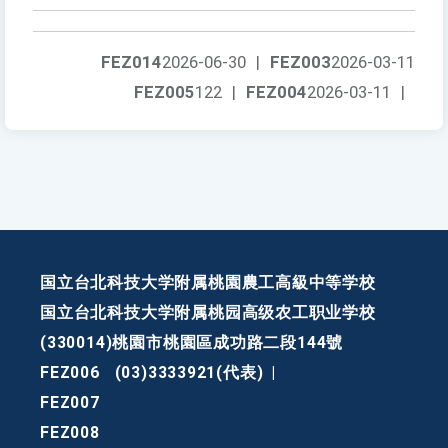
FEZ014
2026-06-30
|
FEZ003
2026-03-11
FEZ005
122
|
FEZ004
2026-03-11
|
国立台北科技大学附属桃園農工高級中等学校
国立台北科技大学附属桃园高级农工职业学校
(330014)桃園市桃園區成功路二段144號
FEZ006
(03)3333921(代表)
|
FEZ007
FEZ008