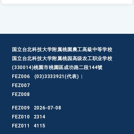
国立台北科技大学附属桃園農工高級中等学校
国立台北科技大学附属桃园高级农工职业学校
(330014)桃園市桃園區成功路二段144號
FEZ006
(03)3333921(代表)
|
FEZ007
FEZ008
FEZ009
2026-07-08
FEZ010
2314
FEZ011
4115