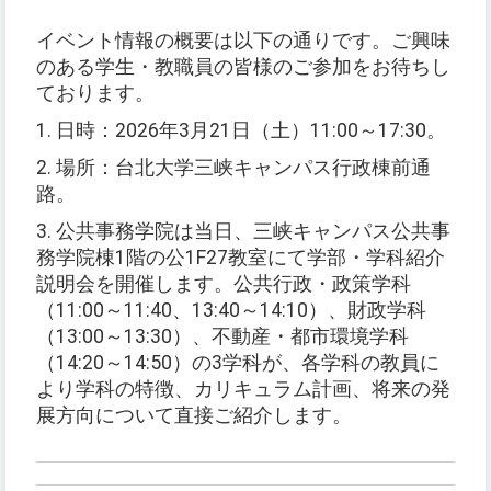
イベント情報の概要は以下の通りです。ご興味
のある学生・教職員の皆様のご参加をお待ちし
ております。
1. 日時：2026年3月21日（土）11:00～17:30。
2. 場所：台北大学三峡キャンパス行政棟前通
路。
3. 公共事務学院は当日、三峡キャンパス公共事
務学院棟1階の公1F27教室にて学部・学科紹介
説明会を開催します。公共行政・政策学科
（11:00～11:40、13:40～14:10）、財政学科
（13:00～13:30）、不動産・都市環境学科
（14:20～14:50）の3学科が、各学科の教員に
より学科の特徴、カリキュラム計画、将来の発
展方向について直接ご紹介します。