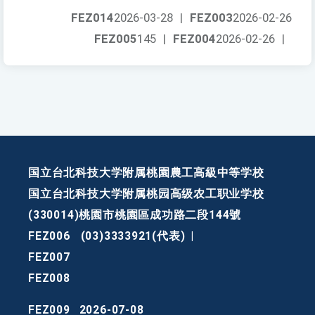
FEZ014
2026-03-28
|
FEZ003
2026-02-26
FEZ005
145
|
FEZ004
2026-02-26
|
国立台北科技大学附属桃園農工高級中等学校
国立台北科技大学附属桃园高级农工职业学校
(330014)桃園市桃園區成功路二段144號
FEZ006
(03)3333921(代表)
|
FEZ007
FEZ008
FEZ009
2026-07-08