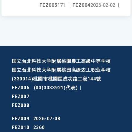
FEZ005
171
|
FEZ004
2026-02-02
|
国立台北科技大学附属桃園農工高級中等学校
国立台北科技大学附属桃园高级农工职业学校
(330014)桃園市桃園區成功路二段144號
FEZ006
(03)3333921(代表)
|
FEZ007
FEZ008
FEZ009
2026-07-08
FEZ010
2360