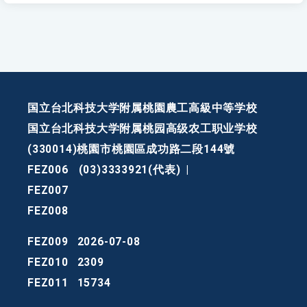
国立台北科技大学附属桃園農工高級中等学校
国立台北科技大学附属桃园高级农工职业学校
(330014)桃園市桃園區成功路二段144號
FEZ006
(03)3333921(代表)
|
FEZ007
FEZ008
FEZ009
2026-07-08
FEZ010
2309
FEZ011
15734