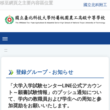
移至網頁之主要內容區位置
國立北科附工
:::
登録グループ - お知らせ
「大学入学試験センターLINE公式アカウン
ト～願書試験情報」のプッシュ通知につい
て、学内の教職員および学生への周知と参
加奨励をお願いいたします。