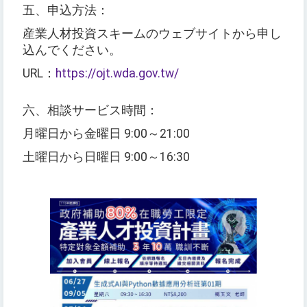
五、申込方法：
産業人材投資スキームのウェブサイトから申し
込んでください。
URL：
https://ojt.wda.gov.tw/
六、相談サービス時間：
月曜日から金曜日 9:00～21:00
土曜日から日曜日 9:00～16:30