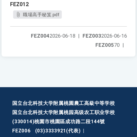
FEZ012
職場高手秘笈.pdf
FEZ004
2026-06-18
|
FEZ003
2026-06-16
FEZ005
70
|
国立台北科技大学附属桃園農工高級中等学校
国立台北科技大学附属桃园高级农工职业学校
(330014)桃園市桃園區成功路二段144號
FEZ006
(03)3333921(代表)
|