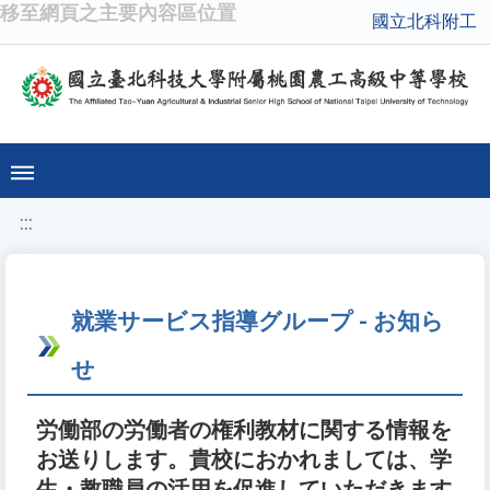
移至網頁之主要內容區位置
國立北科附工
:::
就業サービス指導グループ - お知ら
せ
労働部の労働者の権利教材に関する情報を
お送りします。貴校におかれましては、学
生・教職員の活用を促進していただきます