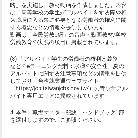
略」を実施し、教材動画を作成しました。内容
は、高等学校の学生がアルバイトをする際や将
来職場に入る際に必要となる労働者の権利に関
する概念などの情報を提供しています。
動画は「全民労教e網」の音声・動画教材/学校
労働教育の実践の項目に掲載されています。
(3) 「アルバイト学生の労働者の権利と義務」
などのeラーニング資料：求職の安全性、夏の
アルバイトに関する注意事項などの情報を提供
しており、台湾就業通ウェブサイト
（https://job.taiwanjobs.gov.tw/）の青少年アル
バイト専用エリアに掲載されています。
4. 本件「職場マスター秘訣」ハンドブック1部
を添付しますので、ご参照ください。