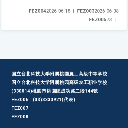
FEZ004
2026-06-18
|
FEZ003
2026-06-08
FEZ005
78
|
国立台北科技大学附属桃園農工高級中等学校
国立台北科技大学附属桃园高级农工职业学校
(330014)桃園市桃園區成功路二段144號
FEZ006
(03)3333921(代表)
|
FEZ007
FEZ008