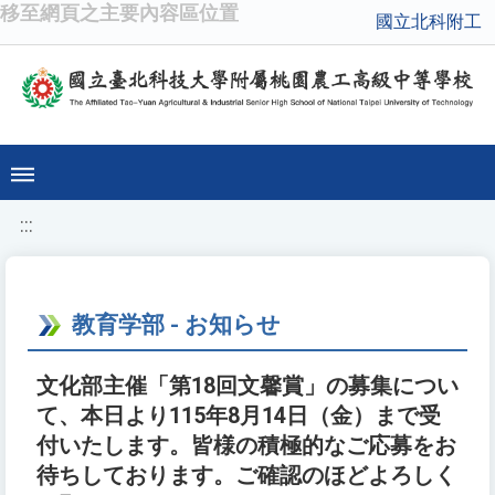
移至網頁之主要內容區位置
國立北科附工
:::
教育学部 - お知らせ
文化部主催「第18回文馨賞」の募集につい
て、本日より115年8月14日（金）まで受
付いたします。皆様の積極的なご応募をお
待ちしております。ご確認のほどよろしく