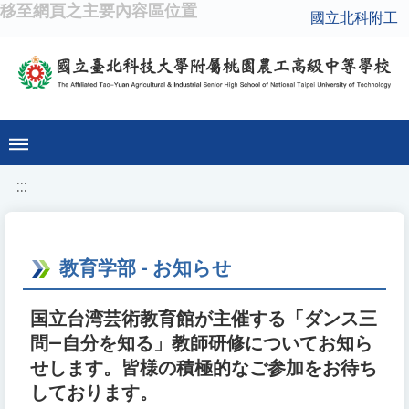
移至網頁之主要內容區位置
國立北科附工
:::
教育学部 - お知らせ
国立台湾芸術教育館が主催する「ダンス三
問―自分を知る」教師研修についてお知ら
せします。皆様の積極的なご参加をお待ち
しております。