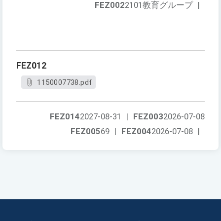
FEZ002
2101教育グループ
|
FEZ012
1150007738.pdf
FEZ014
2027-08-31
|
FEZ003
2026-07-08
FEZ005
69
|
FEZ004
2026-07-08
|