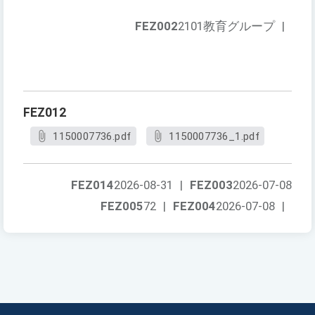
FEZ002
2101教育グループ
|
FEZ012
1150007736.pdf
1150007736_1.pdf
FEZ014
2026-08-31
|
FEZ003
2026-07-08
FEZ005
72
|
FEZ004
2026-07-08
|