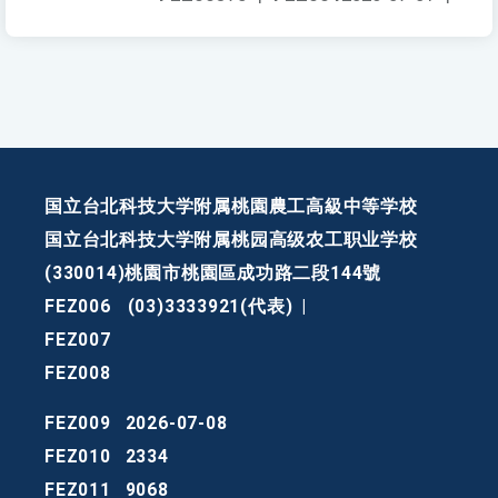
国立台北科技大学附属桃園農工高級中等学校
国立台北科技大学附属桃园高级农工职业学校
(330014)桃園市桃園區成功路二段144號
FEZ006
(03)3333921(代表)
|
FEZ007
FEZ008
FEZ009
2026-07-08
FEZ010
2334
FEZ011
9068