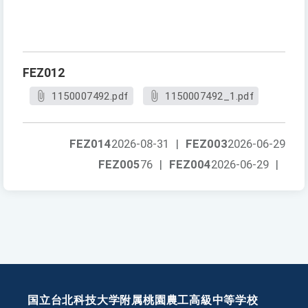
FEZ012
1150007492.pdf
1150007492_1.pdf
FEZ014
2026-08-31
|
FEZ003
2026-06-29
FEZ005
76
|
FEZ004
2026-06-29
|
国立台北科技大学附属桃園農工高級中等学校