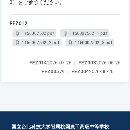
3）をご参照ください。
FEZ012
1150007502.pdf
1150007502_1.pdf
1150007502_2.pdf
1150007502_3.pdf
FEZ014
2026-07-26
|
FEZ003
2026-06-26
FEZ005
79
|
FEZ004
2026-06-26
|
国立台北科技大学附属桃園農工高級中等学校