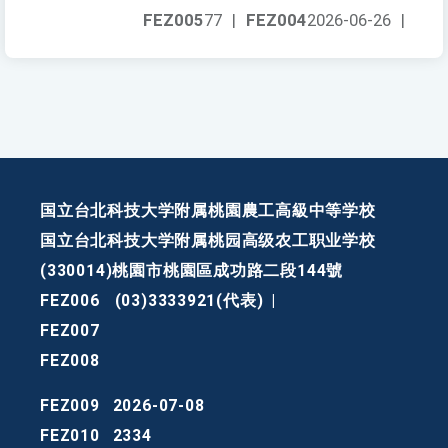
FEZ005
77
|
FEZ004
2026-06-26
|
国立台北科技大学附属桃園農工高級中等学校
国立台北科技大学附属桃园高级农工职业学校
(330014)桃園市桃園區成功路二段144號
FEZ006
(03)3333921(代表)
|
FEZ007
FEZ008
FEZ009
2026-07-08
FEZ010
2334