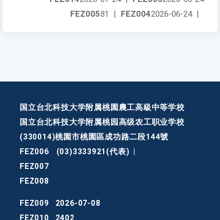
FEZ005
81
|
FEZ004
2026-06-24
|
国立台北科技大学附属桃園農工高級中等学校
国立台北科技大学附属桃园高级农工职业学校
(330014)桃園市桃園區成功路二段144號
FEZ006
(03)3333921(代表)
|
FEZ007
FEZ008
FEZ009
2026-07-08
FEZ010
2402