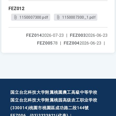
FEZ012
1150007300.pdf
1150007300_1.pdf
FEZ014
2026-07-23
|
FEZ003
2026-06-23
FEZ005
78
|
FEZ004
2026-06-23
|
国立台北科技大学附属桃園農工高級中等学校
国立台北科技大学附属桃园高级农工职业学校
(330014)桃園市桃園區成功路二段144號
FEZ006
(03)3333921(代表)
|