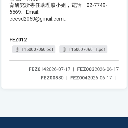
育研究所專任助理廖小姐，電話：02-7749-
6569、Email:
ccesd2050@gmail.com。
FEZ012
1150007060.pdf
1150007060_1.pdf
FEZ014
2026-07-17
|
FEZ003
2026-06-17
FEZ005
80
|
FEZ004
2026-06-17
|