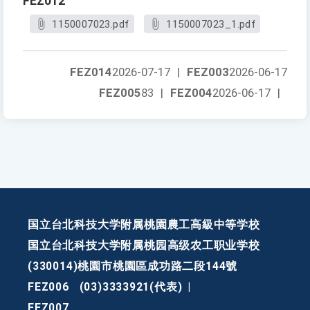
FEZ012
1150007023.pdf
1150007023_1.pdf
FEZ014
2026-07-17
|
FEZ003
2026-06-17
FEZ005
83
|
FEZ004
2026-06-17
|
国立台北科技大学附属桃園農工高級中等学校
国立台北科技大学附属桃园高级农工职业学校
(330014)桃園市桃園區成功路二段144號
FEZ006
(03)3333921(代表)
|
FEZ007