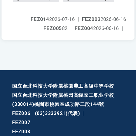
FEZ014
2026-07-16
|
FEZ003
2026-06-16
FEZ005
82
|
FEZ004
2026-06-16
|
国立台北科技大学附属桃園農工高級中等学校
国立台北科技大学附属桃园高级农工职业学校
(330014)桃園市桃園區成功路二段144號
FEZ006
(03)3333921(代表)
|
FEZ007
FEZ008