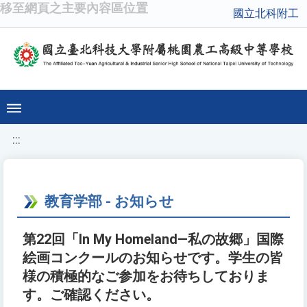
移至網頁之主要內容區位置
國立北科附工
:::
教育学部 - お知らせ
第22回「In My Homeland—私の故郷」国際
絵画コンクールのお知らせです。学生の皆
様の積極的なご参加をお待ちしておりま
す。ご確認ください。