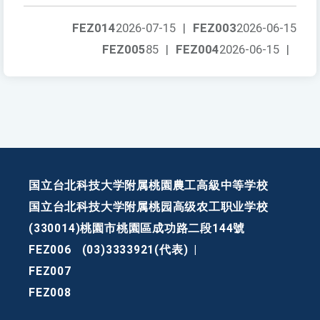
FEZ014
2026-07-15
|
FEZ003
2026-06-15
FEZ005
85
|
FEZ004
2026-06-15
|
国立台北科技大学附属桃園農工高級中等学校
国立台北科技大学附属桃园高级农工职业学校
(330014)桃園市桃園區成功路二段144號
FEZ006
(03)3333921(代表)
|
FEZ007
FEZ008