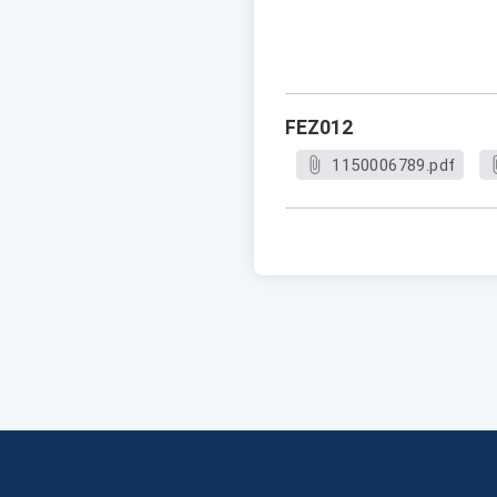
FEZ012
1150006789.pdf