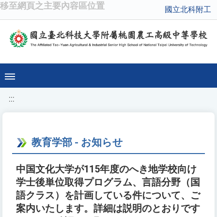
移至網頁之主要內容區位置
國立北科附工
:::
教育学部 - お知らせ
中国文化大学が115年度のへき地学校向け
学士後単位取得プログラム、言語分野（国
語クラス）を計画している件について、ご
案内いたします。詳細は説明のとおりです