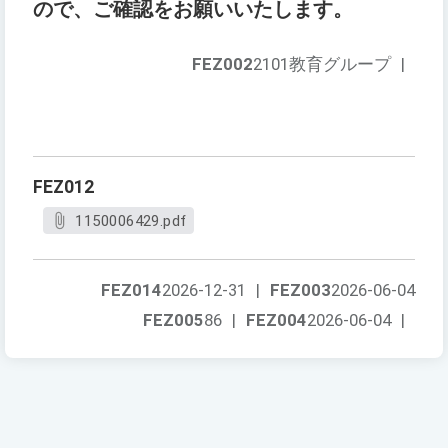
ので、ご確認をお願いいたします。
FEZ002
2101教育グループ
|
FEZ012
1150006429.pdf
FEZ014
2026-12-31
|
FEZ003
2026-06-04
FEZ005
86
|
FEZ004
2026-06-04
|