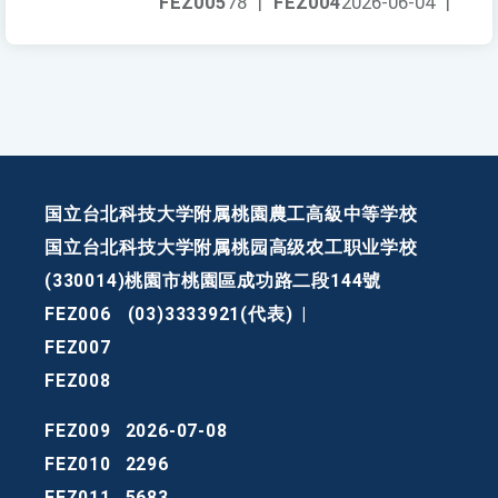
FEZ005
78
|
FEZ004
2026-06-04
|
国立台北科技大学附属桃園農工高級中等学校
国立台北科技大学附属桃园高级农工职业学校
(330014)桃園市桃園區成功路二段144號
FEZ006
(03)3333921(代表)
|
FEZ007
FEZ008
FEZ009
2026-07-08
FEZ010
2296
FEZ011
5683