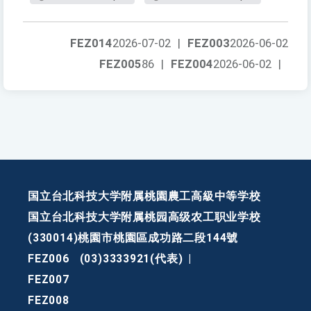
FEZ014
2026-07-02
|
FEZ003
2026-06-02
FEZ005
86
|
FEZ004
2026-06-02
|
国立台北科技大学附属桃園農工高級中等学校
国立台北科技大学附属桃园高级农工职业学校
(330014)桃園市桃園區成功路二段144號
FEZ006
(03)3333921(代表)
|
FEZ007
FEZ008