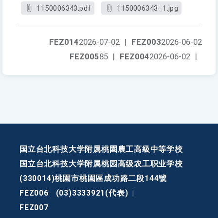
1150006343.pdf
1150006343_1.jpg
FEZ014
2026-07-02
|
FEZ003
2026-06-02
FEZ005
85
|
FEZ004
2026-06-02
|
国立台北科技大学附属桃園農工高級中等学校
国立台北科技大学附属桃园高级农工职业学校
(330014)桃園市桃園區成功路二段144號
FEZ006
(03)3333921(代表)
|
FEZ007