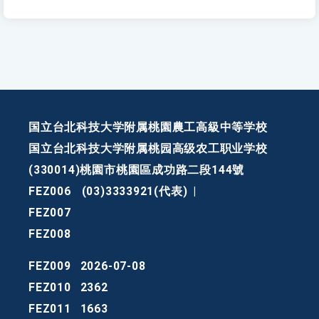
国立台北科技大学附属桃園農工高級中等学校
国立台北科技大学附属桃园高级农工职业学校
(330014)桃園市桃園區成功路二段144號
FEZ006
(03)3333921(代表)
|
FEZ007
FEZ008
FEZ009
2026-07-08
FEZ010
2362
FEZ011
1663