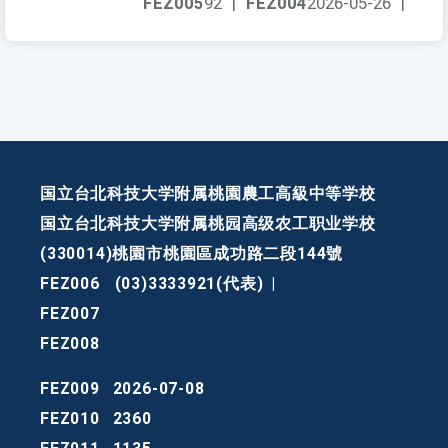
FEZ005
92
|
FEZ004
2026-05-26
|
国立台北科技大学附属桃園農工高級中等学校
国立台北科技大学附属桃园高级农工职业学校
(330014)桃園市桃園區成功路二段144號
FEZ006
(03)3333921(代表)
|
FEZ007
FEZ008
FEZ009
2026-07-08
FEZ010
2360