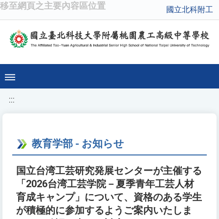
移至網頁之主要內容區位置
國立北科附工
:::
教育学部 - お知らせ
国立台湾工芸研究発展センターが主催する
「2026台湾工芸学院－夏季青年工芸人材
育成キャンプ」について、資格のある学生
が積極的に参加するようご案内いたしま