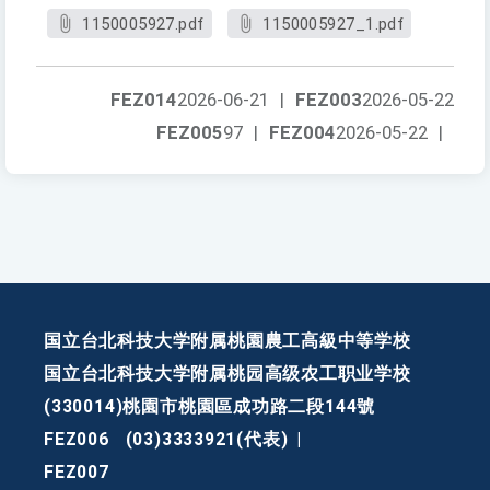
1150005927.pdf
1150005927_1.pdf
FEZ014
2026-06-21
|
FEZ003
2026-05-22
FEZ005
97
|
FEZ004
2026-05-22
|
国立台北科技大学附属桃園農工高級中等学校
国立台北科技大学附属桃园高级农工职业学校
(330014)桃園市桃園區成功路二段144號
FEZ006
(03)3333921(代表)
|
FEZ007