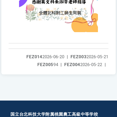
FEZ014
2026-06-20
|
FEZ003
2026-05-21
FEZ005
94
|
FEZ004
2026-05-22
|
国立台北科技大学附属桃園農工高級中等学校