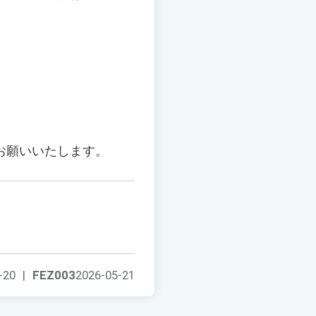
お願いいたします。
-20
|
FEZ003
2026-05-21