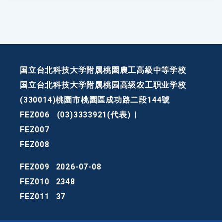
国立台北科技大学附属桃園農工高級中等学校
国立台北科技大学附属桃园高级农工职业学校
(330014)桃園市桃園區成功路二段144號
FEZ006
(03)3333921(代表)
|
FEZ007
FEZ008
FEZ009
2026-07-08
FEZ010
2348
FEZ011
37