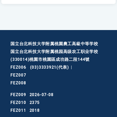
国立台北科技大学附属桃園農工高級中等学校
国立台北科技大学附属桃园高级农工职业学校
(330014)桃園市桃園區成功路二段144號
FEZ006
(03)3333921(代表)
|
FEZ007
FEZ008
FEZ009
2026-07-08
FEZ010
2375
FEZ011
2018