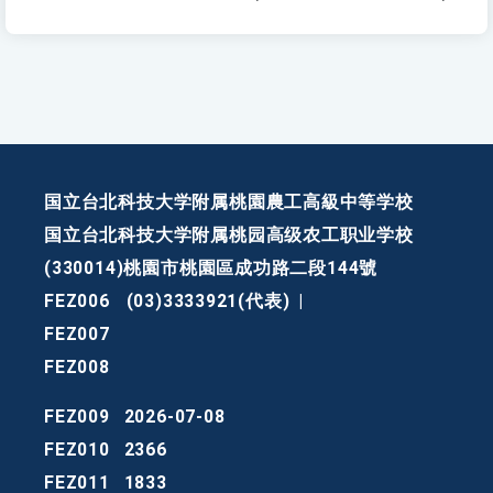
国立台北科技大学附属桃園農工高級中等学校
国立台北科技大学附属桃园高级农工职业学校
(330014)桃園市桃園區成功路二段144號
FEZ006
(03)3333921(代表)
|
FEZ007
FEZ008
FEZ009
2026-07-08
FEZ010
2366
FEZ011
1833