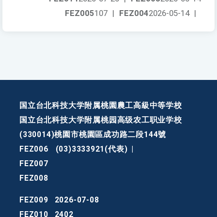
FEZ005
107
|
FEZ004
2026-05-14
|
国立台北科技大学附属桃園農工高級中等学校
国立台北科技大学附属桃园高级农工职业学校
(330014)桃園市桃園區成功路二段144號
FEZ006
(03)3333921(代表)
|
FEZ007
FEZ008
FEZ009
2026-07-08
FEZ010
2402