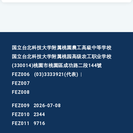
国立台北科技大学附属桃園農工高級中等学校
国立台北科技大学附属桃园高级农工职业学校
(330014)桃園市桃園區成功路二段144號
FEZ006
(03)3333921(代表)
|
FEZ007
FEZ008
FEZ009
2026-07-08
FEZ010
2344
FEZ011
9716