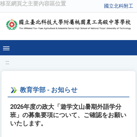
移至網頁之主要內容區位置
國立北科附工
:::
教育学部 - お知らせ
2026年度の政大「遊学文山暑期外語学分
班」の募集要項について、ご確認をお願い
いたします。